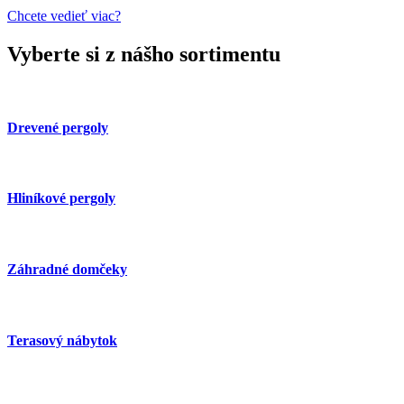
Chcete vedieť viac?
Vyberte si z nášho sortimentu
Drevené pergoly
Hliníkové pergoly
Záhradné domčeky
Terasový nábytok