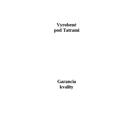
Vyrobené
pod Tatrami
Garancia
kvality