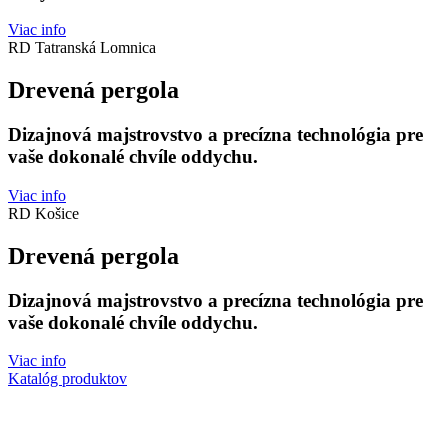
Viac info
RD Tatranská Lomnica
Drevená pergola
Dizajnová majstrovstvo a precízna technológia pre
vaše dokonalé chvíle oddychu.
Viac info
RD Košice
Drevená pergola
Dizajnová majstrovstvo a precízna technológia pre
vaše dokonalé chvíle oddychu.
Viac info
Katalóg produktov