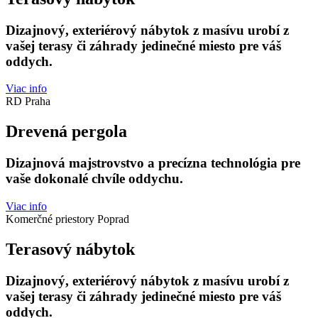
Dizajnový, exteriérový nábytok z masívu urobí z
vašej terasy či záhrady jedinečné miesto pre váš
oddych.
Viac info
RD Praha
Drevená pergola
Dizajnová majstrovstvo a precízna technológia pre
vaše dokonalé chvíle oddychu.
Viac info
Komerčné priestory Poprad
Terasový nábytok
Dizajnový, exteriérový nábytok z masívu urobí z
vašej terasy či záhrady jedinečné miesto pre váš
oddych.